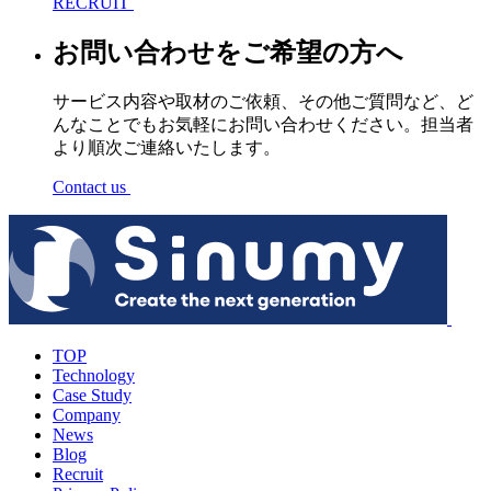
RECRUIT
お問い合わせをご希望の方へ
サービス内容や取材のご依頼、その他ご質問など、ど
んなことでもお気軽にお問い合わせください。担当者
より順次ご連絡いたします。
Contact us
TOP
Technology
Case Study
Company
News
Blog
Recruit