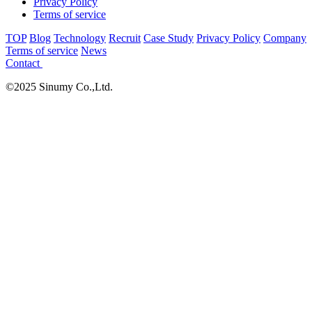
Privacy Policy
Terms of service
TOP
Blog
Technology
Recruit
Case Study
Privacy Policy
Company
Terms of service
News
Contact
©2025 Sinumy Co.,Ltd.