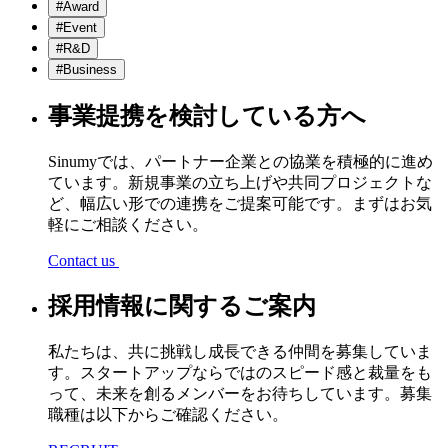
#Award
#Event
#R&D
#Business
事業提携を検討している方へ
Sinumyでは、パートナー企業との協業を積極的に進め
ています。新規事業の立ち上げや共同プロジェクトな
ど、幅広い形での連携をご提案可能です。まずはお気
軽にご相談ください。
Contact us
採用情報に関するご案内
私たちは、共に挑戦し成長できる仲間を募集していま
す。スタートアップならではのスピード感と裁量をも
って、未来を創るメンバーをお待ちしています。募集
職種は以下からご確認ください。