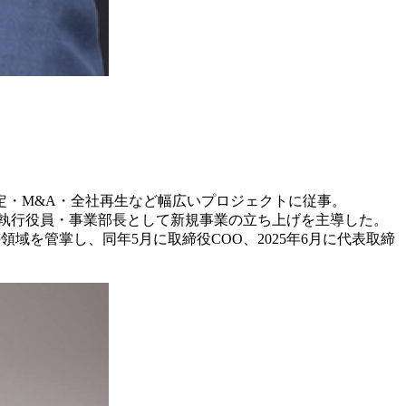
定・M&A・全社再生など幅広いプロジェクトに従事。
。執行役員・事業部長として新規事業の立ち上げを主導した。
領域を管掌し、同年5月に取締役COO、2025年6月に代表取締