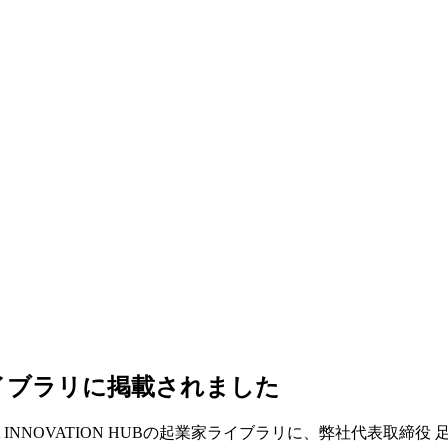
業家ライブラリに掲載されました
INNOVATION HUBの起業家ライブラリに、弊社代表取締役