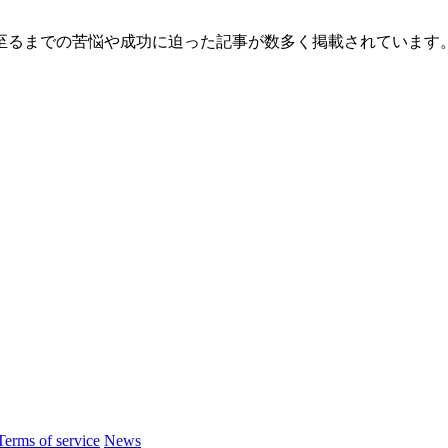
至るまでの苦悩や成功に迫った記事が数多く掲載されています
Terms of service
News