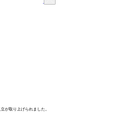
 足立が取り上げられました。