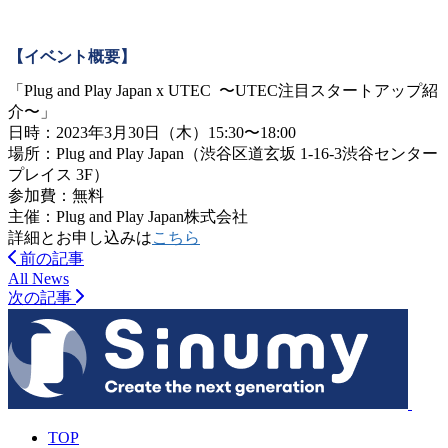
【イベント概要】
「Plug and Play Japan x UTEC 〜UTEC注目スタートアップ紹
介〜」
日時：2023年3月30日（木）15:30〜18:00
場所：Plug and Play Japan（渋谷区道玄坂 1-16-3渋谷センター
プレイス 3F）
参加費：無料
主催：Plug and Play Japan株式会社
詳細とお申し込みは
こちら
前の記事
All News
次の記事
TOP