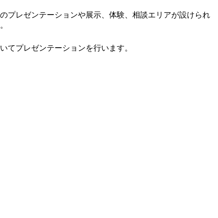
てのプレゼンテーションや展示、体験、相談エリアが設けられ
す。
ついてプレゼンテーションを行います。