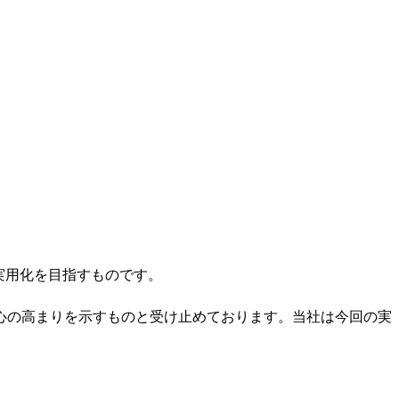
の実用化を目指すものです。
心の高まりを示すものと受け止めております。当社は今回の実