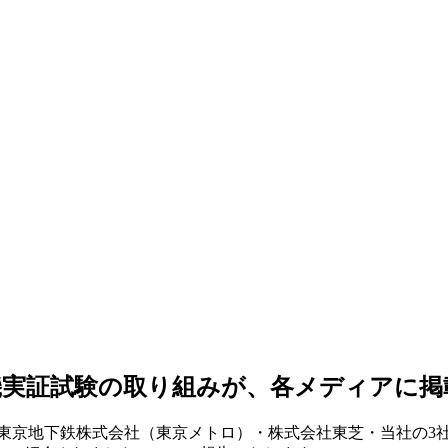
機実証試験の取り組みが、各メディアに掲
した、東京地下鉄株式会社（東京メトロ）・株式会社東芝・当社の