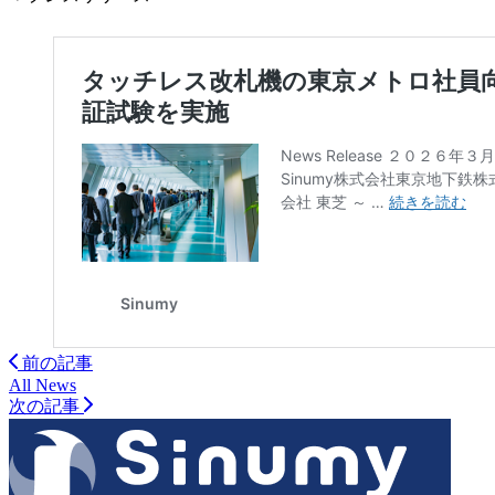
前の記事
All News
次の記事