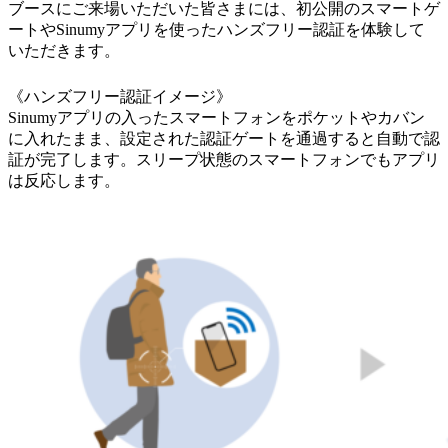
ブースにご来場いただいた皆さまには、初公開のスマートゲ
ートやSinumyアプリを使ったハンズフリー認証を体験して
いただきます。
《ハンズフリー認証イメージ》
Sinumyアプリの入ったスマートフォンをポケットやカバン
に入れたまま、設定された認証ゲートを通過すると自動で認
証が完了します。スリープ状態のスマートフォンでもアプリ
は反応します。