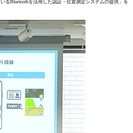
Bluetoothを活用した認証・位置測定システムの提供」を