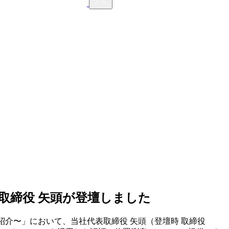
当社代表取締役 矢頭が登壇しました
注目スタートアップ紹介〜」において、当社代表取締役 矢頭（登壇時 取締役