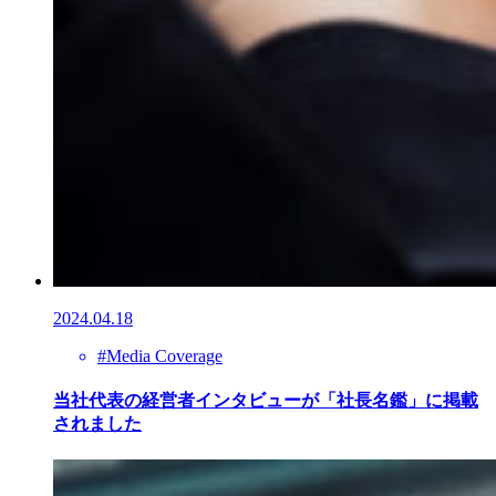
2024.04.18
#Media Coverage
当社代表の経営者インタビューが「社長名鑑」に掲載
されました