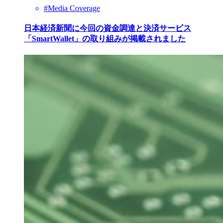
#Media Coverage
日本経済新聞に今回の資金調達と決済サービス
「SmartWallet」の取り組みが掲載されました