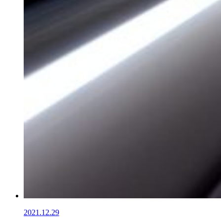
2021.12.29