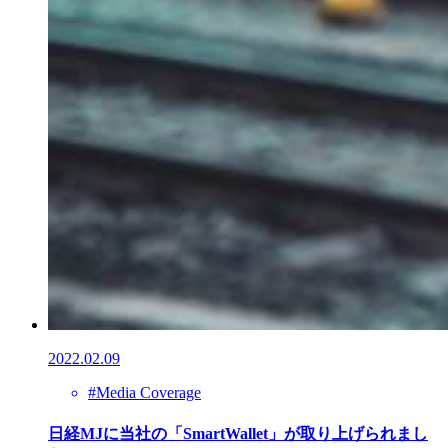
2022.02.09
#Media Coverage
日経MJに当社の「SmartWallet」が取り上げられまし