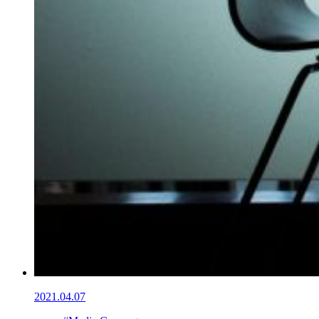
2021.04.07