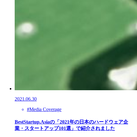
2021.06.30
#Media Coverage
BestStartup.Asiaの「2021年の日本のハードウェア企
業・スタートアップ101選」で紹介されました